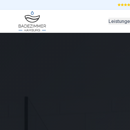
Leistung