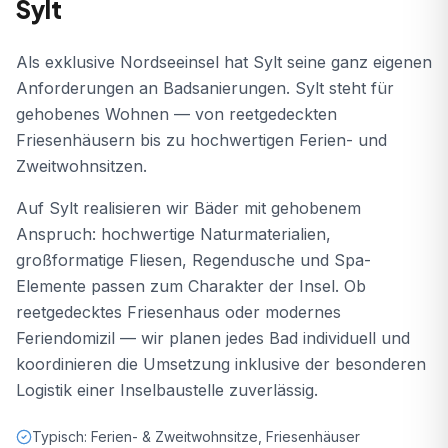
Sylt
Als
exklusive Nordseeinsel
hat
Sylt
seine ganz eigenen
Anforderungen an Badsanierungen.
Sylt steht für
gehobenes Wohnen — von reetgedeckten
Friesenhäusern bis zu hochwertigen Ferien- und
Zweitwohnsitzen.
Auf Sylt realisieren wir Bäder mit gehobenem
Anspruch: hochwertige Naturmaterialien,
großformatige Fliesen, Regendusche und Spa-
Elemente passen zum Charakter der Insel. Ob
reetgedecktes Friesenhaus oder modernes
Feriendomizil — wir planen jedes Bad individuell und
koordinieren die Umsetzung inklusive der besonderen
Logistik einer Inselbaustelle zuverlässig.
Typisch: Ferien- & Zweitwohnsitze, Friesenhäuser