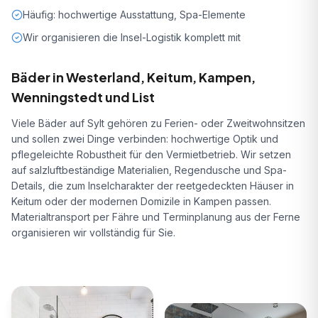
Häufig: hochwertige Ausstattung, Spa-Elemente
Wir organisieren die Insel-Logistik komplett mit
Bäder in
Westerland, Keitum, Kampen,
Wenningstedt und List
Viele Bäder auf Sylt gehören zu Ferien- oder Zweitwohnsitzen
und sollen zwei Dinge verbinden: hochwertige Optik und
pflegeleichte Robustheit für den Vermietbetrieb. Wir setzen
auf salzluftbeständige Materialien, Regendusche und Spa-
Details, die zum Inselcharakter der reetgedeckten Häuser in
Keitum oder der modernen Domizile in Kampen passen.
Materialtransport per Fähre und Terminplanung aus der Ferne
organisieren wir vollständig für Sie.