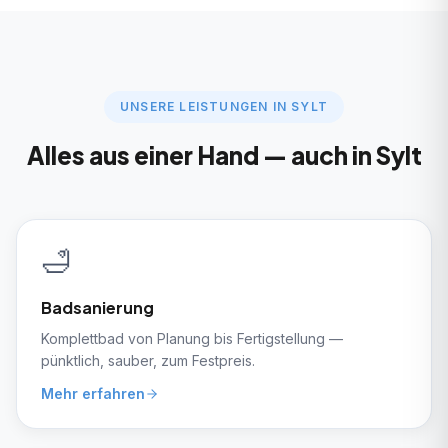
UNSERE LEISTUNGEN IN
SYLT
Alles aus einer Hand — auch in
Sylt
🛁
Badsanierung
Komplettbad von Planung bis Fertigstellung —
pünktlich, sauber, zum Festpreis.
Mehr erfahren