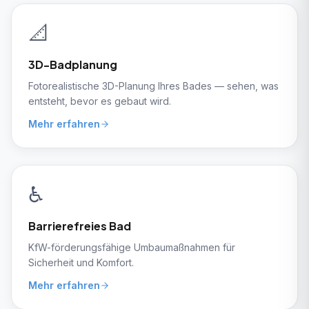
📐
3D-Badplanung
Fotorealistische 3D-Planung Ihres Bades — sehen, was
entsteht, bevor es gebaut wird.
Mehr erfahren
♿
Barrierefreies Bad
KfW-förderungsfähige Umbaumaßnahmen für
Sicherheit und Komfort.
Mehr erfahren