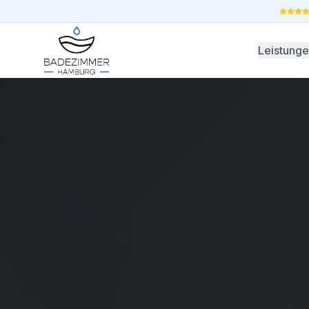
Leistung