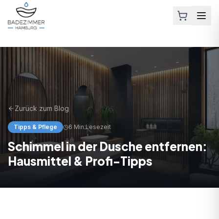
Zurück zum Blog
Tipps & Pflege
6 Min.
Lesezeit
Schimmel in der Dusche entfernen:
Hausmittel & Profi-Tipps