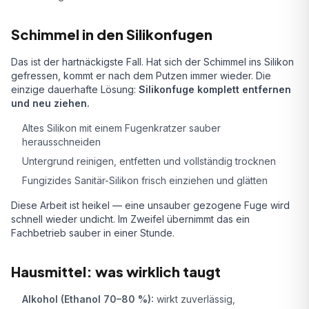
Schimmel in den Silikonfugen
Das ist der hartnäckigste Fall. Hat sich der Schimmel ins Silikon
gefressen, kommt er nach dem Putzen immer wieder. Die
einzige dauerhafte Lösung:
Silikonfuge komplett entfernen
und neu ziehen.
Altes Silikon mit einem Fugenkratzer sauber
herausschneiden
Untergrund reinigen, entfetten und vollständig trocknen
Fungizides Sanitär-Silikon frisch einziehen und glätten
Diese Arbeit ist heikel — eine unsauber gezogene Fuge wird
schnell wieder undicht. Im Zweifel übernimmt das ein
Fachbetrieb sauber in einer Stunde.
Hausmittel: was wirklich taugt
Alkohol (Ethanol 70–80 %):
wirkt zuverlässig,