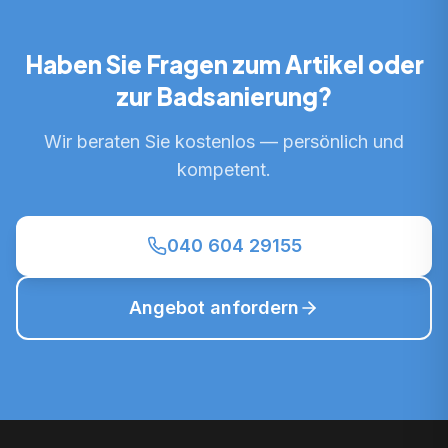
Haben Sie Fragen zum Artikel oder
zur Badsanierung?
Wir beraten Sie kostenlos — persönlich und
kompetent.
040 604 29155
Angebot anfordern