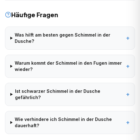
Häufige Fragen
Was hilft am besten gegen Schimmel in der
+
Dusche?
Warum kommt der Schimmel in den Fugen immer
+
wieder?
Ist schwarzer Schimmel in der Dusche
+
gefährlich?
Wie verhindere ich Schimmel in der Dusche
+
dauerhaft?