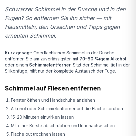
Schwarzer Schimmel in der Dusche und in den
Fugen? So entfernen Sie ihn sicher — mit
Hausmitteln, den Ursachen und Tipps gegen
erneuten Schimmel.
Kurz gesagt:
Oberflächlichen Schimmel in der Dusche
entfernen Sie am zuverlässigsten mit
70–80 %igem Alkohol
oder einem
Schimmelentferner
. Sitzt der Schimmel tief in der
Silikonfuge, hilft nur der komplette Austausch der Fuge.
Schimmel auf Fliesen entfernen
Fenster öffnen und Handschuhe anziehen
Alkohol oder Schimmelentferner auf die Fläche sprühen
15–20 Minuten einwirken lassen
Mit einer Bürste abschrubben und klar nachwischen
Fläche gut trocknen lassen