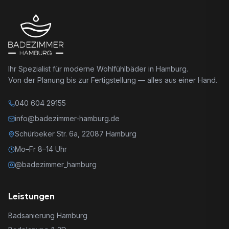
Ihr Spezialist für moderne Wohlfühlbäder in Hamburg.
Von der Planung bis zur Fertigstellung — alles aus einer Hand.
040 604 29155
info@badezimmer-hamburg.de
Schürbeker Str. 6a, 22087 Hamburg
Mo–Fr 8–14 Uhr
@badezimmer_hamburg
Leistungen
Badsanierung Hamburg