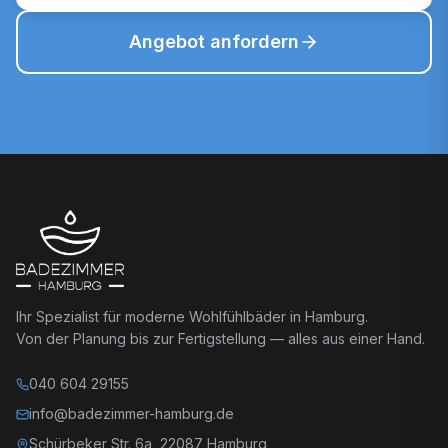
Angebot anfordern
Ihr Spezialist für moderne Wohlfühlbäder in Hamburg.
Von der Planung bis zur Fertigstellung — alles aus einer Hand.
040 604 29155
info@badezimmer-hamburg.de
Schürbeker Str. 6a, 22087 Hamburg