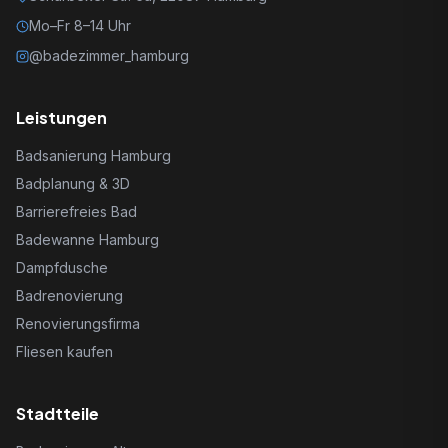
Mo–Fr 8–14 Uhr
@badezimmer_hamburg
Leistungen
Badsanierung Hamburg
Badplanung & 3D
Barrierefreies Bad
Badewanne Hamburg
Dampfdusche
Badrenovierung
Renovierungsfirma
Fliesen kaufen
Stadtteile