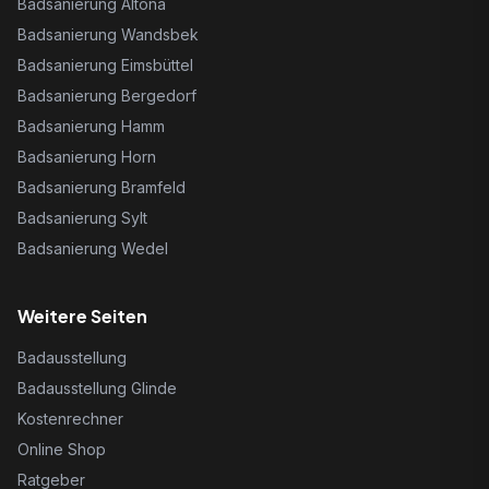
Badsanierung Altona
Badsanierung Wandsbek
Badsanierung Eimsbüttel
Badsanierung Bergedorf
Badsanierung Hamm
Badsanierung Horn
Badsanierung Bramfeld
Badsanierung Sylt
Badsanierung Wedel
Weitere Seiten
Badausstellung
Badausstellung Glinde
Kostenrechner
Online Shop
Ratgeber