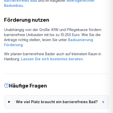
Barrierefreies Bad
und im Ratgeber
Altersgerechter
Badumbau
.
Förderung nutzen
Unabhängig von der Größe: KfW und Pflegekasse fördern
barrierefreie Umbauten mit bis zu 10.250 Euro. Wie Sie die
Anträge richtig stellen, lesen Sie unter
Badsanierung
Förderung
.
Wir planen barrierefreie Bäder auch auf kleinstem Raum in
Hamburg.
Lassen Sie sich kostenlos beraten.
Häufige Fragen
+
Wie viel Platz braucht ein barrierefreies Bad?