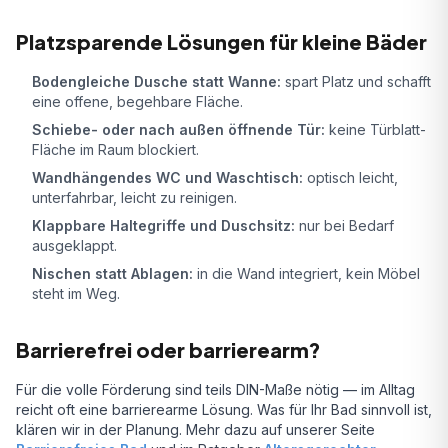
Platzsparende Lösungen für kleine Bäder
Bodengleiche Dusche statt Wanne:
spart Platz und schafft
eine offene, begehbare Fläche.
Schiebe- oder nach außen öffnende Tür:
keine Türblatt-
Fläche im Raum blockiert.
Wandhängendes WC und Waschtisch:
optisch leicht,
unterfahrbar, leicht zu reinigen.
Klappbare Haltegriffe und Duschsitz:
nur bei Bedarf
ausgeklappt.
Nischen statt Ablagen:
in die Wand integriert, kein Möbel
steht im Weg.
Barrierefrei oder barrierearm?
Für die volle Förderung sind teils DIN-Maße nötig — im Alltag
reicht oft eine barrierearme Lösung. Was für Ihr Bad sinnvoll ist,
klären wir in der Planung. Mehr dazu auf unserer Seite