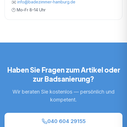
✉️
info@badezimmer-hamburg.de
🕐 Mo–Fr 8–14 Uhr
Haben Sie Fragen zum Artikel oder
zur Badsanierung?
Wir beraten Sie kostenlos — persönlich und
kompetent.
040 604 29155